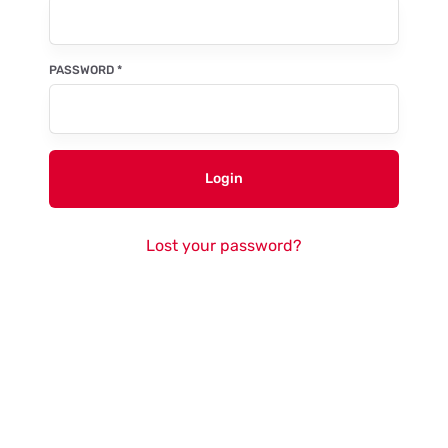
PASSWORD
*
Login
Lost your password?