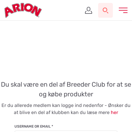
Du skal være en del af Breeder Club for at se
og købe produkter
Er du allerede medlem kan logge ind nedenfor - Ønsker du
at blive en del af klubben kan du læse mere
her
USERNAME OR EMAIL
*