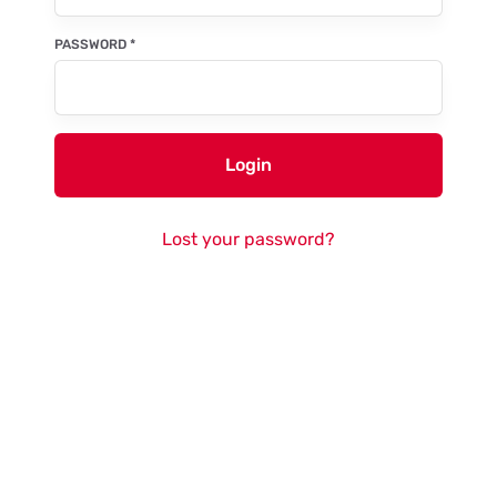
PASSWORD
*
Login
Lost your password?