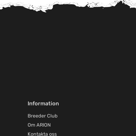
Information
Breeder Club
Om ARION
Kontakta oss