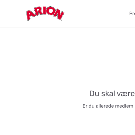
Pr
Du skal være
Er du allerede medlem 