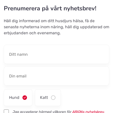
Prenumerera på vårt nyhetsbrev!
Håll dig informerad om ditt husdjurs hälsa, få de
senaste nyheterna inom näring, håll dig uppdaterad om
erbjudanden och evenemang.
Hund
Katt
Jag accepterar härmed villkoren för
ARIONs nyhetsbrev.