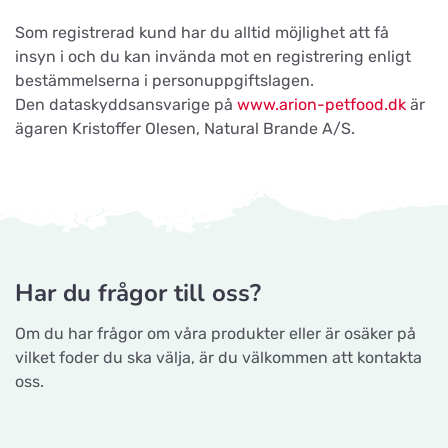
Som registrerad kund har du alltid möjlighet att få
insyn i och du kan invända mot en registrering enligt
bestämmelserna i personuppgiftslagen.
Den dataskyddsansvarige på
www.arion-petfood.dk
är
ägaren Kristoffer Olesen, Natural Brande A/S.
Har du frågor till oss?
Om du har frågor om våra produkter eller är osäker på
vilket foder du ska välja, är du välkommen att kontakta
oss.