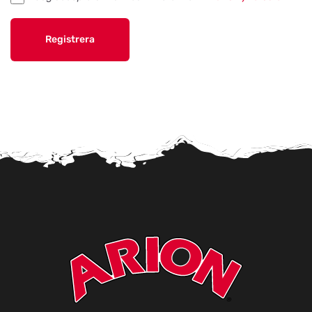
Registrera