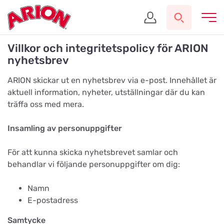
Villkor och integritetspolicy för ARION
nyhetsbrev
ARION skickar ut en nyhetsbrev via e-post. Innehållet är
aktuell information, nyheter, utställningar där du kan
träffa oss med mera.
Insamling av personuppgifter
För att kunna skicka nyhetsbrevet samlar och
behandlar vi följande personuppgifter om dig:
Namn
E-postadress
Samtycke