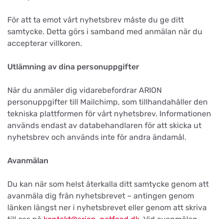
För att ta emot vårt nyhetsbrev måste du ge ditt
samtycke. Detta görs i samband med anmälan när du
accepterar villkoren.
Utlämning av dina personuppgifter
När du anmäler dig vidarebefordrar ARION
personuppgifter till Mailchimp, som tillhandahåller den
tekniska plattformen för vårt nyhetsbrev. Informationen
används endast av databehandlaren för att skicka ut
nyhetsbrev och används inte för andra ändamål.
Avanmälan
Du kan när som helst återkalla ditt samtycke genom att
avanmäla dig från nyhetsbrevet – antingen genom
länken längst ner i nyhetsbrevet eller genom att skriva