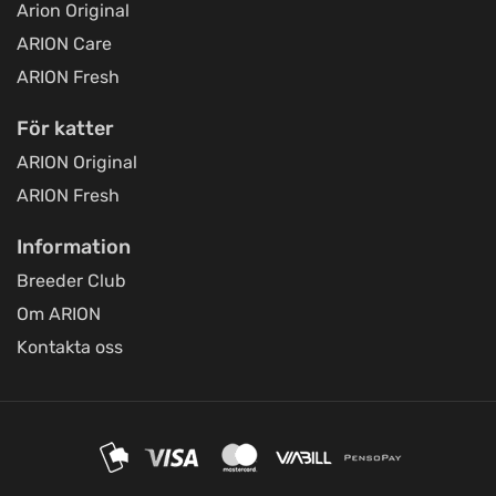
Arion Original
ARION Care
ARION Fresh
För katter
ARION Original
ARION Fresh
Information
Breeder Club
Om ARION
Kontakta oss