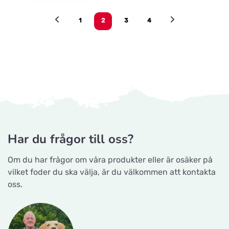
1
2
3
4
Har du frågor till oss?
Om du har frågor om våra produkter eller är osäker på
vilket foder du ska välja, är du välkommen att kontakta
oss.