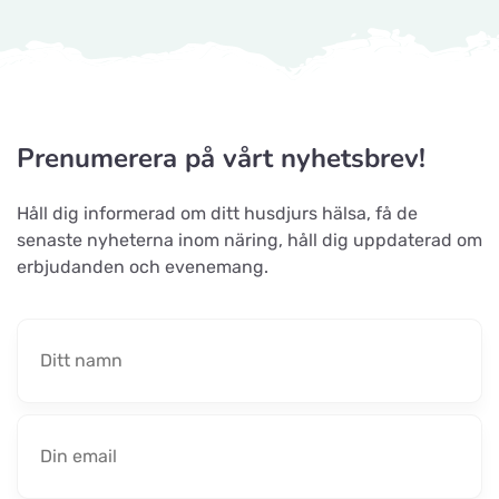
Prenumerera på vårt nyhetsbrev!
Håll dig informerad om ditt husdjurs hälsa, få de
senaste nyheterna inom näring, håll dig uppdaterad om
erbjudanden och evenemang.