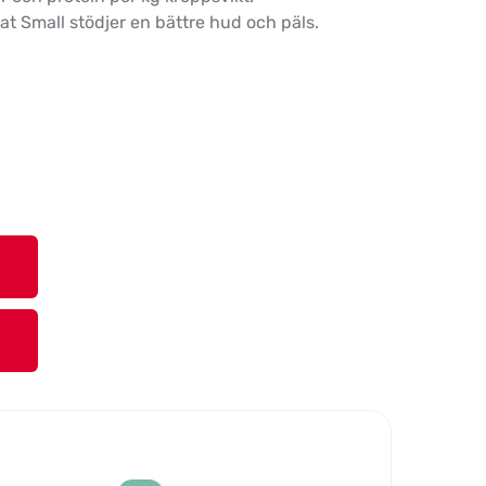
at Small stödjer en bättre hud och päls.