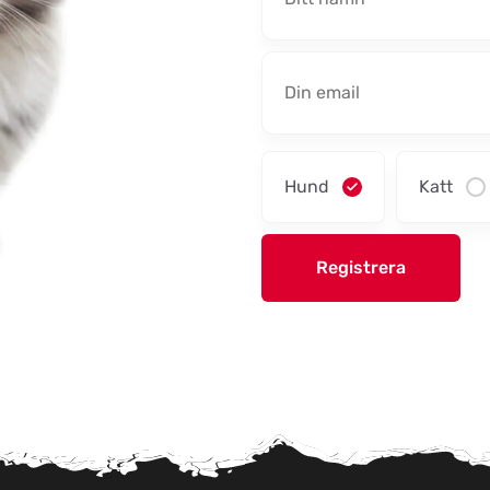
Hund
Katt
Registrera