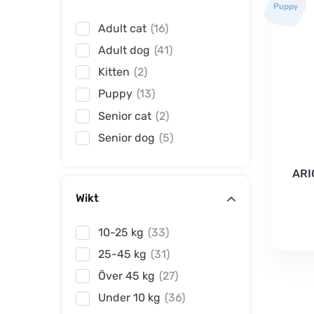
Puppy
Adult cat
(16)
Adult dog
(41)
Kitten
(2)
Puppy
(13)
Senior cat
(2)
Senior dog
(5)
ARI
Wikt
10-25 kg
(33)
25-45 kg
(31)
Över 45 kg
(27)
Under 10 kg
(36)