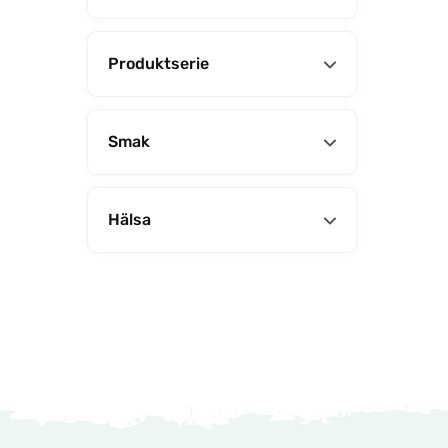
Produktserie
Smak
Hälsa