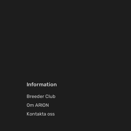
Information
Breeder Club
Om ARION
Kontakta oss