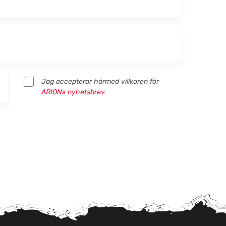
Jag accepterar härmed villkoren för
ARIONs nyhetsbrev.