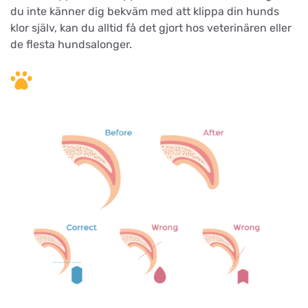
du inte känner dig bekväm med att klippa din hunds
klor själv, kan du alltid få det gjort hos veterinären eller
de flesta hundsalonger.