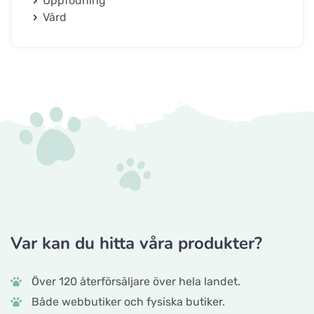
Uppfödning
Vård
Var kan du hitta våra produkter?
Över 120 återförsäljare över hela landet.
Både webbutiker och fysiska butiker.