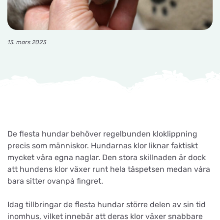
13. mars 2023
De flesta hundar behöver regelbunden kloklippning
precis som människor. Hundarnas klor liknar faktiskt
mycket våra egna naglar. Den stora skillnaden är dock
att hundens klor växer runt hela tåspetsen medan våra
bara sitter ovanpå fingret.
Idag tillbringar de flesta hundar större delen av sin tid
inomhus, vilket innebär att deras klor växer snabbare