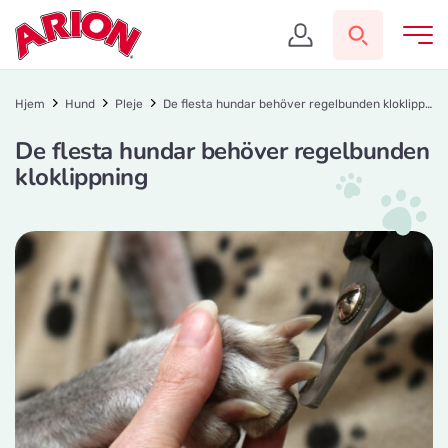
Hjem
Hund
Pleje
De flesta hundar behöver regelbunden kloklippning
De flesta hundar behöver regelbunden
kloklippning