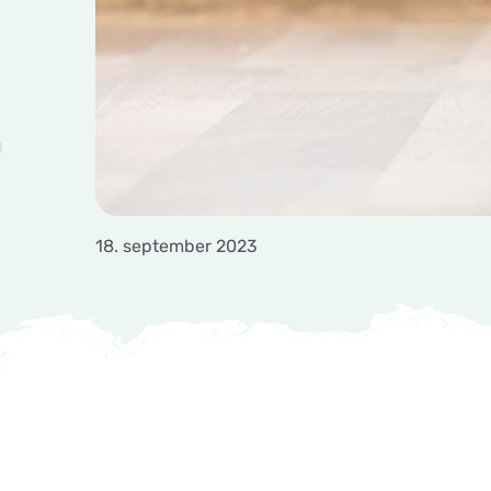
18. september 2023