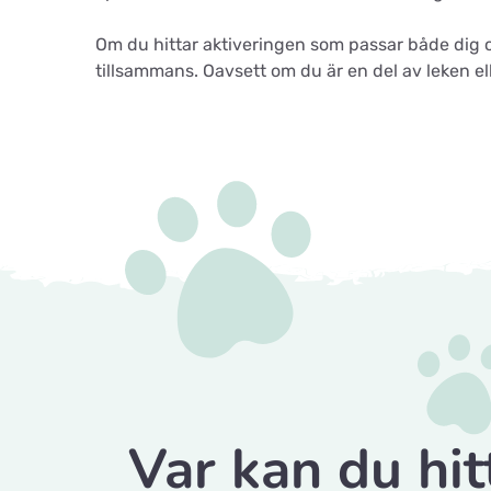
Om du hittar aktiveringen som passar både dig oc
tillsammans. Oavsett om du är en del av leken el
Var kan du hit