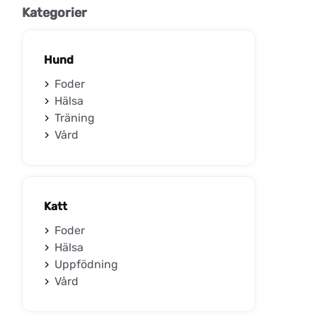
Kategorier
Hund
Foder
Hälsa
Träning
Vård
Katt
Foder
Hälsa
Uppfödning
Vård