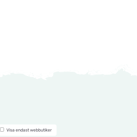
Visa endast webbutiker