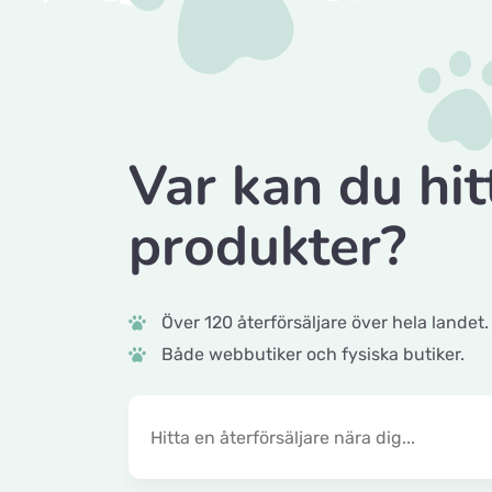
Var kan du hit
produkter?
Över 120 återförsäljare över hela landet.
Både webbutiker och fysiska butiker.