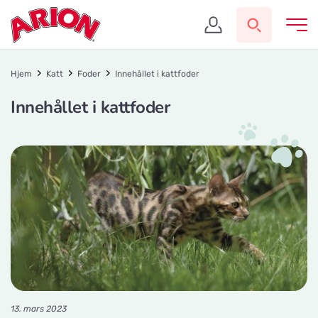
Hjem
Katt
Foder
Innehållet i kattfoder
Innehållet i kattfoder
13. mars 2023