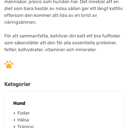
människor, precis som hunden har. Det innebär att en
diet som bara består av möss sällan ger ett långt kattliv,
eftersom den kommer att lida av en brist av
näringsämnen.
För att sammanfatta, behöver din katt ett bra fullfoder
som säkerställer att den får alla essentiella proteiner,
fetter, kolhydrater, vitaminer och mineraler.
Kategorier
Hund
Foder
Hälsa
Träning