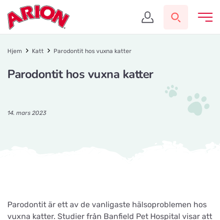
Hjem
Katt
Parodontit hos vuxna katter
Parodontit hos vuxna katter
14. mars 2023
Parodontit är ett av de vanligaste hälsoproblemen hos
vuxna katter. Studier från Banfield Pet Hospital visar att