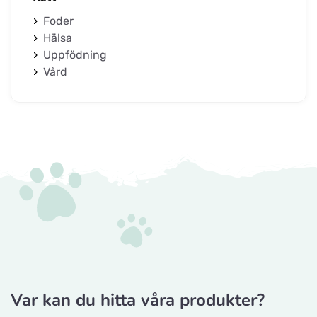
Foder
Hälsa
Uppfödning
Vård
Var kan du hitta våra produkter?