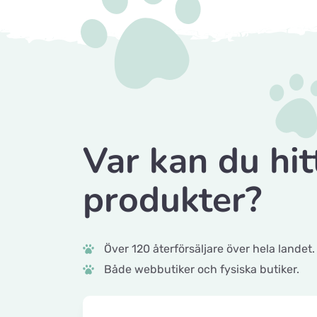
Var kan du hit
produkter?
Över 120 återförsäljare över hela landet.
Både webbutiker och fysiska butiker.