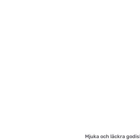
Mjuka och läckra godis