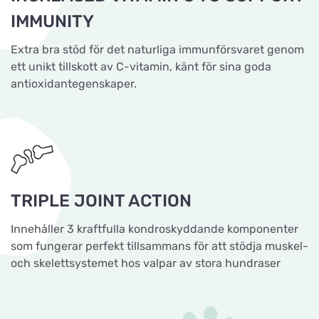
IMMUNITY
Extra bra stöd för det naturliga immunförsvaret genom
ett unikt tillskott av C-vitamin, känt för sina goda
antioxidantegenskaper.
TRIPLE JOINT ACTION
Innehåller 3 kraftfulla kondroskyddande komponenter
som fungerar perfekt tillsammans för att stödja muskel-
och skelettsystemet hos valpar av stora hundraser