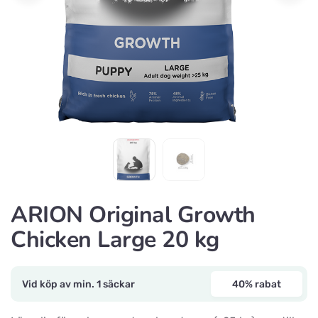
ARION Original Growth
Chicken Large 20 kg
Vid köp av min. 1 säckar
40% rabat