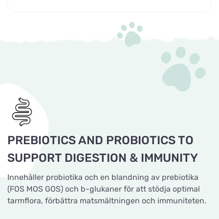
PREBIOTICS AND PROBIOTICS TO
SUPPORT DIGESTION & IMMUNITY
Innehåller probiotika och en blandning av prebiotika
(FOS MOS GOS) och b-glukaner för att stödja optimal
tarmflora, förbättra matsmältningen och immuniteten.