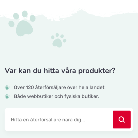
Var kan du hitta våra produkter?
Över 120 återförsäljare över hela landet.
Både webbutiker och fysiska butiker.