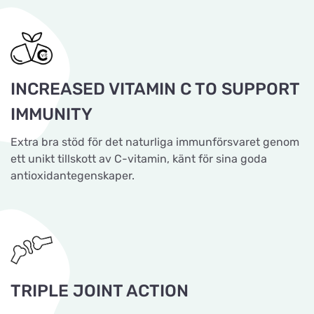
INCREASED VITAMIN C TO SUPPORT
IMMUNITY
Extra bra stöd för det naturliga immunförsvaret genom
ett unikt tillskott av C-vitamin, känt för sina goda
antioxidantegenskaper.
TRIPLE JOINT ACTION