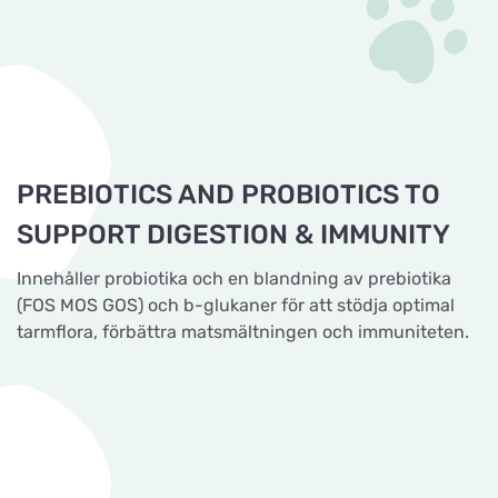
PREBIOTICS AND PROBIOTICS TO
SUPPORT DIGESTION & IMMUNITY
Innehåller probiotika och en blandning av prebiotika
(FOS MOS GOS) och b-glukaner för att stödja optimal
tarmflora, förbättra matsmältningen och immuniteten.