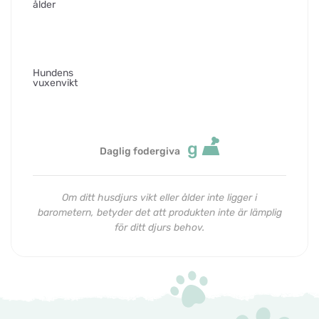
ålder
Hundens
vuxenvikt
g
Daglig fodergiva
Om ditt husdjurs vikt eller ålder inte ligger i
barometern, betyder det att produkten inte är lämplig
för ditt djurs behov.