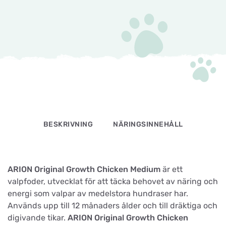
BESKRIVNING
NÄRINGSINNEHÅLL
ARION Original Growth Chicken Medium
är ett
valpfoder, utvecklat för att täcka behovet av näring och
energi som valpar av medelstora hundraser har.
Används upp till 12 månaders ålder och till dräktiga och
digivande tikar.
ARION Original Growth Chicken