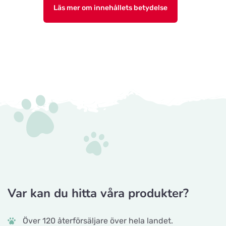
Läs mer om innehållets betydelse
Var kan du hitta våra produkter?
Över 120 återförsäljare över hela landet.