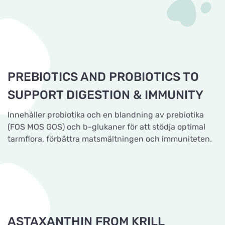
PREBIOTICS AND PROBIOTICS TO
SUPPORT DIGESTION & IMMUNITY
Innehåller probiotika och en blandning av prebiotika
(FOS MOS GOS) och b-glukaner för att stödja optimal
tarmflora, förbättra matsmältningen och immuniteten.
ASTAXANTHIN FROM KRILL