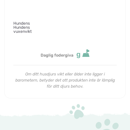
Hundens
Hundens
vuxenvikt
g
Daglig fodergiva
Om ditt husdjurs vikt eller ålder inte ligger i
barometern, betyder det att produkten inte är lämplig
för ditt djurs behov.