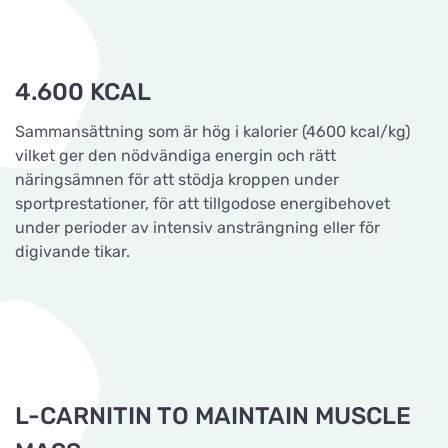
4.600 KCAL
Sammansättning som är hög i kalorier (4600 kcal/kg)
vilket ger den nödvändiga energin och rätt
näringsämnen för att stödja kroppen under
sportprestationer, för att tillgodose energibehovet
under perioder av intensiv ansträngning eller för
digivande tikar.
L-CARNITIN TO MAINTAIN MUSCLE