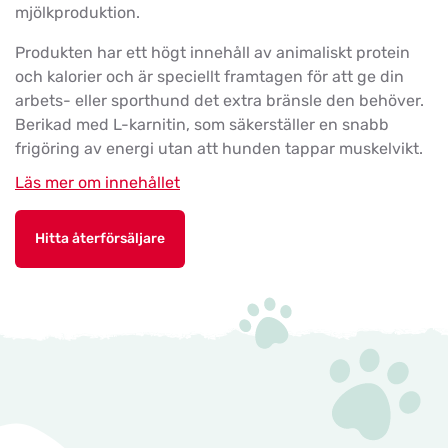
mjölkproduktion.
Produkten har ett högt innehåll av animaliskt protein
och kalorier och är speciellt framtagen för att ge din
arbets- eller sporthund det extra bränsle den behöver.
Berikad med L-karnitin, som säkerställer en snabb
frigöring av energi utan att hunden tappar muskelvikt.
Läs mer om innehållet
Hitta återförsäljare