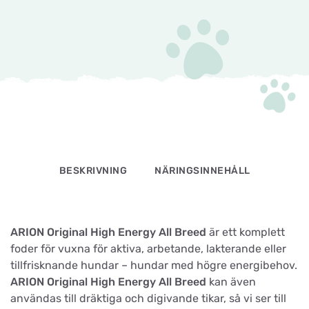
BESKRIVNING
NÄRINGSINNEHÅLL
ARION Original High Energy All Breed
är ett komplett
foder för vuxna för aktiva, arbetande, lakterande eller
tillfrisknande hundar – hundar med högre energibehov.
ARION Original High Energy All Breed
kan även
användas till dräktiga och digivande tikar, så vi ser till