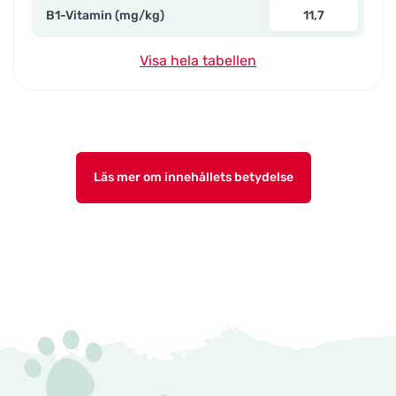
B1-Vitamin (mg/kg)
11,7
Visa hela tabellen
Läs mer om innehållets betydelse