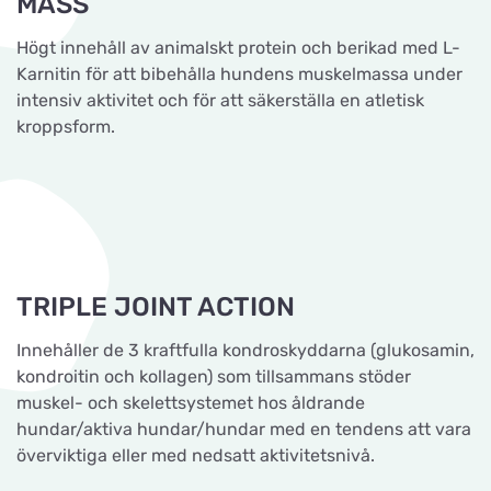
MASS
Högt innehåll av animalskt protein och berikad med L-
Karnitin för att bibehålla hundens muskelmassa under
intensiv aktivitet och för att säkerställa en atletisk
kroppsform.
TRIPLE JOINT ACTION
Innehåller de 3 kraftfulla kondroskyddarna (glukosamin,
kondroitin och kollagen) som tillsammans stöder
muskel- och skelettsystemet hos åldrande
hundar/aktiva hundar/hundar med en tendens att vara
överviktiga eller med nedsatt aktivitetsnivå.