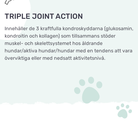
TRIPLE JOINT ACTION
Innehåller de 3 kraftfulla kondroskyddarna (glukosamin,
kondroitin och kollagen) som tillsammans stöder
muskel- och skelettsystemet hos åldrande
hundar/aktiva hundar/hundar med en tendens att vara
överviktiga eller med nedsatt aktivitetsnivå.