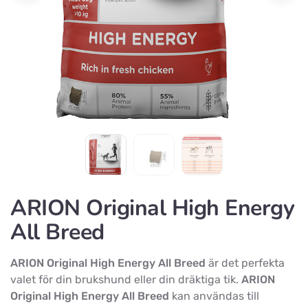
ARION Original High Energy
All Breed
ARION Original High Energy All Breed
är det perfekta
valet för din brukshund eller din dräktiga tik.
ARION
Original High Energy All Breed
kan användas till