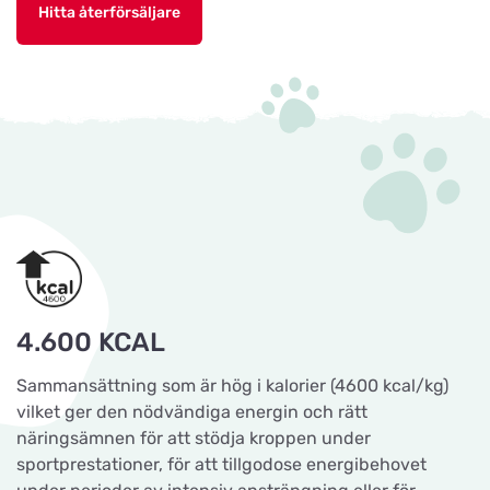
Hitta återförsäljare
4.600 KCAL
Sammansättning som är hög i kalorier (4600 kcal/kg)
vilket ger den nödvändiga energin och rätt
näringsämnen för att stödja kroppen under
sportprestationer, för att tillgodose energibehovet