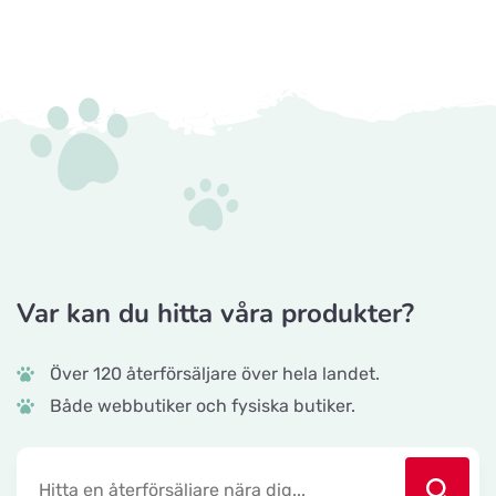
Var kan du hitta våra produkter?
Över 120 återförsäljare över hela landet.
Både webbutiker och fysiska butiker.