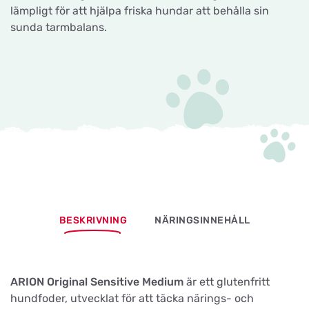
lämpligt för att hjälpa friska hundar att behålla sin
sunda tarmbalans.
BESKRIVNING
NÄRINGSINNEHÅLL
ARION Original Sensitive Medium
är ett glutenfritt
hundfoder, utvecklat för att täcka närings- och