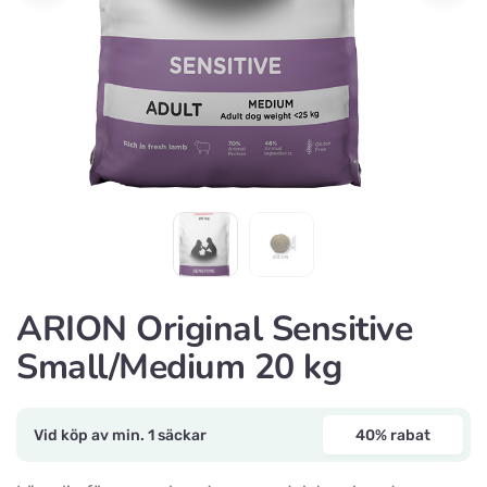
ARION Original Sensitive
Small/Medium 20 kg
Vid köp av min. 1 säckar
40% rabat