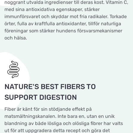
noggrant utvalda ingredienser till deras kost. Vitamin C,
med sina antioxidativa egenskaper, stärker
immunförsvaret och skyddar mot fria radikaler. Torkade
örter, fulla av kraftfulla antioxidanter, tillför naturliga
föreningar som stärker hundens försvarsmekanismer
och hälsa.
NATURE'S BEST FIBERS TO
SUPPORT DIGESTION
Fiber är känt för sin stödjande effekt på
matsmältningskanalen. Inte bara en, utan en unik
blandning av både lösliga och olösliga fibrer har valts
ut för att uppgradera detta recept och göra det