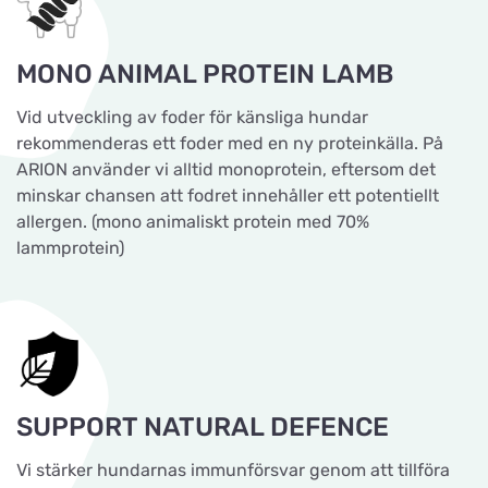
MONO ANIMAL PROTEIN LAMB
Vid utveckling av foder för känsliga hundar
rekommenderas ett foder med en ny proteinkälla. På
ARION använder vi alltid monoprotein, eftersom det
minskar chansen att fodret innehåller ett potentiellt
allergen. (mono animaliskt protein med 70%
lammprotein)
SUPPORT NATURAL DEFENCE
Vi stärker hundarnas immunförsvar genom att tillföra