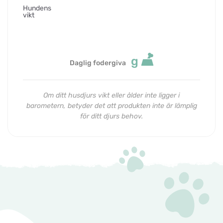
Hundens
vikt
g
Daglig fodergiva
Om ditt husdjurs vikt eller ålder inte ligger i
barometern, betyder det att produkten inte är lämplig
för ditt djurs behov.