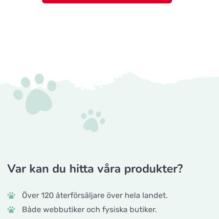
Var kan du hitta våra produkter?
Över 120 återförsäljare över hela landet.
Både webbutiker och fysiska butiker.