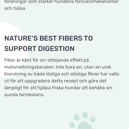
föreningar som stärker hundens försvarsmekanismer
och hälsa.
NATURE'S BEST FIBERS TO
SUPPORT DIGESTION
Fiber är känt för sin stödjande effekt på
matsmältningskanalen. Inte bara en, utan en unik
blandning av både lösliga och olösliga fibrer har valts
ut för att uppgradera detta recept och göra det
lämpligt för att hjälpa friska hundar att behålla sin
sunda tarmbalans.