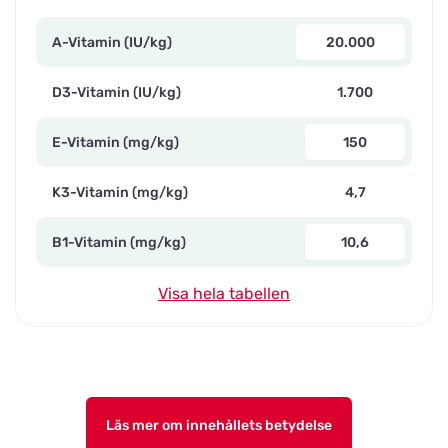
A-Vitamin (IU/kg)
20.000
D3-Vitamin (IU/kg)
1.700
E-Vitamin (mg/kg)
150
K3-Vitamin (mg/kg)
4,7
B1-Vitamin (mg/kg)
10,6
Visa hela tabellen
Läs mer om innehållets betydelse