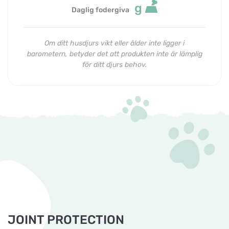
g
Daglig fodergiva
Om ditt husdjurs vikt eller ålder inte ligger i
barometern, betyder det att produkten inte är lämplig
för ditt djurs behov.
JOINT PROTECTION