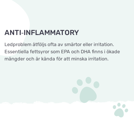
ANTI‐INFLAMMATORY
Ledproblem åtföljs ofta av smärtor eller irritation.
Essentiella fettsyror som EPA och DHA finns i ökade
mängder och är kända för att minska irritation.