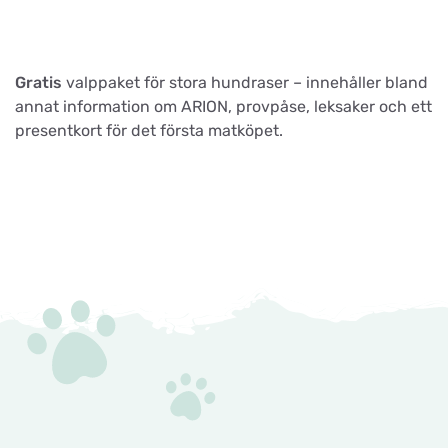
Gratis
valppaket för stora hundraser – innehåller bland
annat information om ARION, provpåse, leksaker och ett
presentkort för det första matköpet.