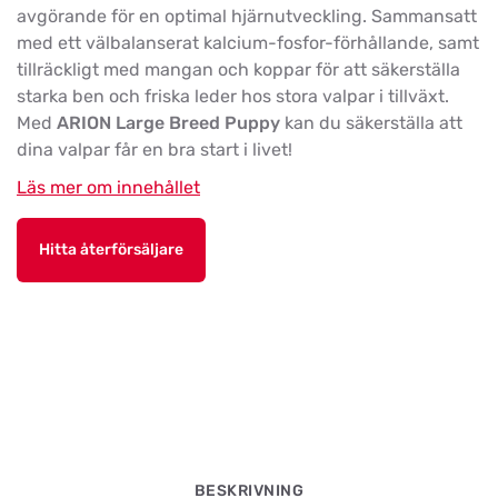
avgörande för en optimal hjärnutveckling. Sammansatt
med ett välbalanserat kalcium-fosfor-förhållande, samt
tillräckligt med mangan och koppar för att säkerställa
starka ben och friska leder hos stora valpar i tillväxt.
Med
ARION Large Breed Puppy
kan du säkerställa att
dina valpar får en bra start i livet!
Läs mer om innehållet
Hitta återförsäljare
BESKRIVNING