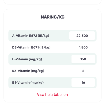
NÄRING/KG
A-Vitamin E672 (IE/kg)
22.500
D3-Vitamin E671 (IE/kg)
1.800
E-Vitamin (mg/kg)
150
K3-Vitamin (mg/kg)
2
B1-Vitamin (mg/kg)
16
Visa hela tabellen