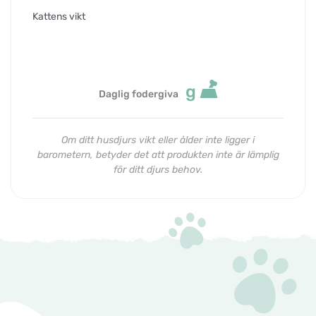
Kattens vikt
g
Daglig fodergiva
Om ditt husdjurs vikt eller ålder inte ligger i
barometern, betyder det att produkten inte är lämplig
för ditt djurs behov.