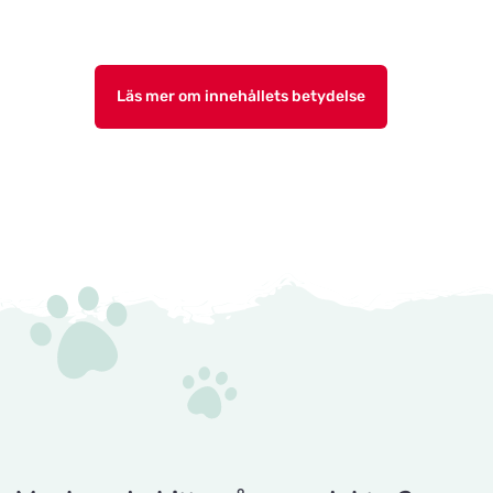
Läs mer om innehållets betydelse