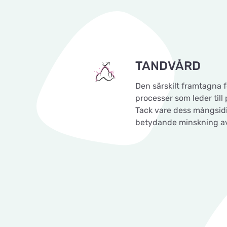
TANDVÅRD
Den särskilt framtagna 
processer som leder till
Tack vare dess mångsid
betydande minskning av