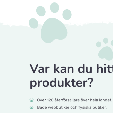
Var kan du hit
produkter?
Över 120 återförsäljare över hela landet.
Både webbutiker och fysiska butiker.