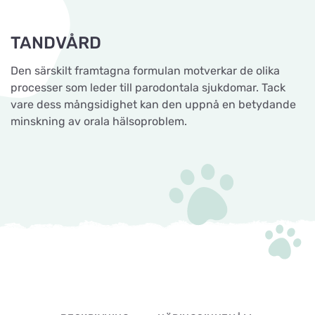
TANDVÅRD
Den särskilt framtagna formulan motverkar de olika
processer som leder till parodontala sjukdomar. Tack
vare dess mångsidighet kan den uppnå en betydande
minskning av orala hälsoproblem.