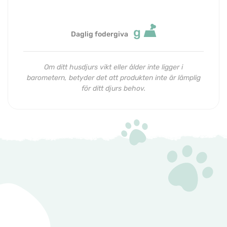
g
Daglig fodergiva
Om ditt husdjurs vikt eller ålder inte ligger i
barometern, betyder det att produkten inte är lämplig
för ditt djurs behov.