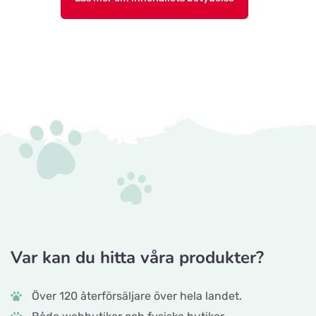
Var kan du hitta våra produkter?
Över 120 återförsäljare över hela landet.