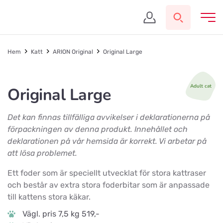
Hem
Katt
ARION Original
Original Large
Adult cat
Original Large
Det kan finnas tillfälliga avvikelser i deklarationerna på
förpackningen av denna produkt. Innehållet och
deklarationen på vår hemsida är korrekt. Vi arbetar på
att lösa problemet.
Ett foder som är speciellt utvecklat för stora kattraser
och består av extra stora foderbitar som är anpassade
till kattens stora käkar.
Vägl. pris 7,5 kg 519,-