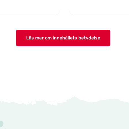
Läs mer om innehållets betydelse