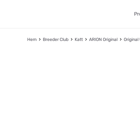
Pr
Hem
Breeder Club
Katt
ARION Original
Original