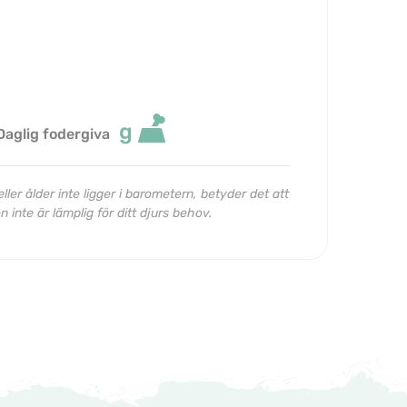
g
Daglig fodergiva
ller ålder inte ligger i barometern, betyder det att
 inte är lämplig för ditt djurs behov.