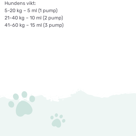
Hundens vikt:
5-20 kg – 5 ml (1 pump)
21-40 kg – 10 ml (2 pump)
41-60 kg – 15 ml (3 pump)