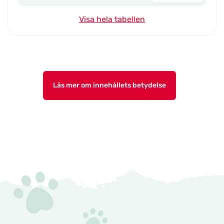
Visa hela tabellen
Läs mer om innehållets betydelse