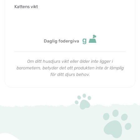
Kattens vikt
g
Daglig fodergiva
Om ditt husdjurs vikt eller ålder inte ligger i
barometern, betyder det att produkten inte är lämplig
för ditt djurs behov.