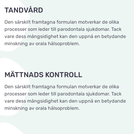
TANDVÅRD
Den särskilt framtagna formulan motverkar de olika
processer som leder till parodontala sjukdomar. Tack
vare dess mångsidighet kan den uppnå en betydande
minskning av orala hälsoproblem.
MÄTTNADS KONTROLL
Den särskilt framtagna formulan motverkar de olika
processer som leder till parodontala sjukdomar. Tack
vare dess mångsidighet kan den uppnå en betydande
minskning av orala hälsoproblem.