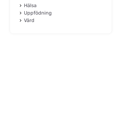
Hälsa
Uppfödning
Vård