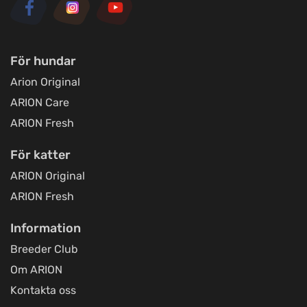
För hundar
Arion Original
ARION Care
ARION Fresh
För katter
ARION Original
ARION Fresh
Information
Breeder Club
Om ARION
Kontakta oss