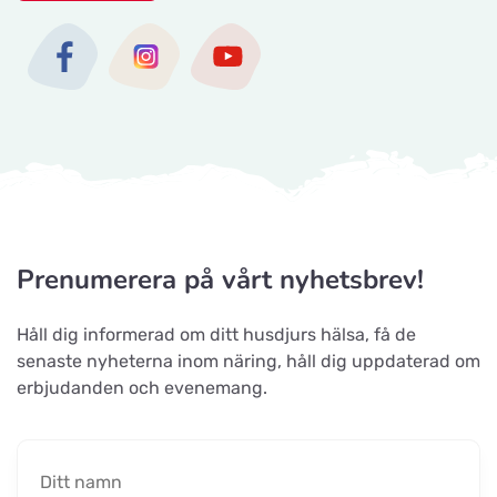
Prenumerera på vårt nyhetsbrev!
Håll dig informerad om ditt husdjurs hälsa, få de
senaste nyheterna inom näring, håll dig uppdaterad om
erbjudanden och evenemang.