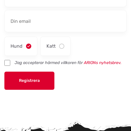
Hund
Katt
Jag accepterar härmed villkoren för
ARIONs nyhetsbrev.
Registrera