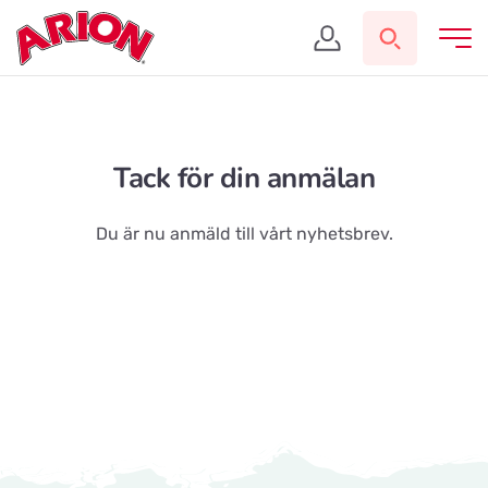
Tack för din anmälan
Du är nu anmäld till vårt nyhetsbrev.