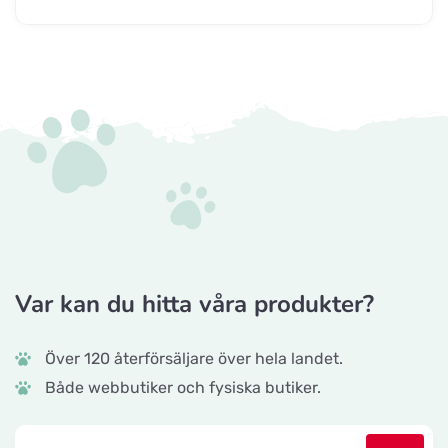
Var kan du hitta våra produkter?
Över 120 återförsäljare över hela landet.
Både webbutiker och fysiska butiker.