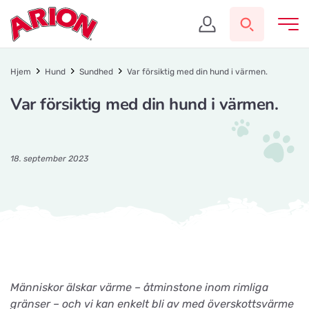
Hjem
Hund
Sundhed
Var försiktig med din hund i värmen.
Var försiktig med din hund i värmen.
18. september 2023
Människor älskar värme – åtminstone inom rimliga
gränser – och vi kan enkelt bli av med överskottsvärme