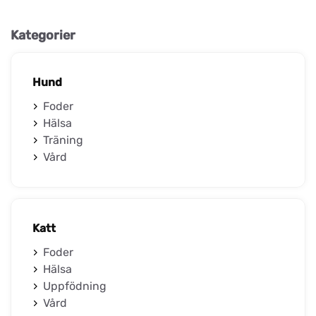
Kategorier
Hund
Foder
Hälsa
Träning
Vård
Katt
Foder
Hälsa
Uppfödning
Vård