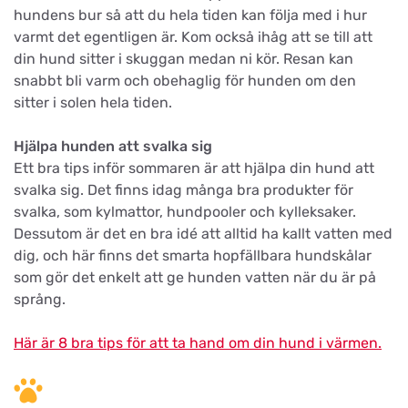
hundens bur så att du hela tiden kan följa med i hur
varmt det egentligen är. Kom också ihåg att se till att
din hund sitter i skuggan medan ni kör. Resan kan
snabbt bli varm och obehaglig för hunden om den
sitter i solen hela tiden.
Hjälpa hunden att svalka sig
Ett bra tips inför sommaren är att hjälpa din hund att
svalka sig. Det finns idag många bra produkter för
svalka, som kylmattor, hundpooler och kylleksaker.
Dessutom är det en bra idé att alltid ha kallt vatten med
dig, och här finns det smarta hopfällbara hundskålar
som gör det enkelt att ge hunden vatten när du är på
språng.
Här är 8 bra tips för att ta hand om din hund i värmen.