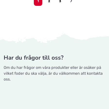
1
2
3
Har du frågor till oss?
Om du har frågor om våra produkter eller är osäker på
vilket foder du ska välja, är du välkommen att kontakta
oss.