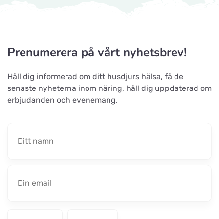
Prenumerera på vårt nyhetsbrev!
Håll dig informerad om ditt husdjurs hälsa, få de
senaste nyheterna inom näring, håll dig uppdaterad om
erbjudanden och evenemang.