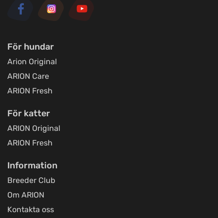
För hundar
Arion Original
ARION Care
ARION Fresh
För katter
ARION Original
ARION Fresh
Information
Breeder Club
Om ARION
Kontakta oss