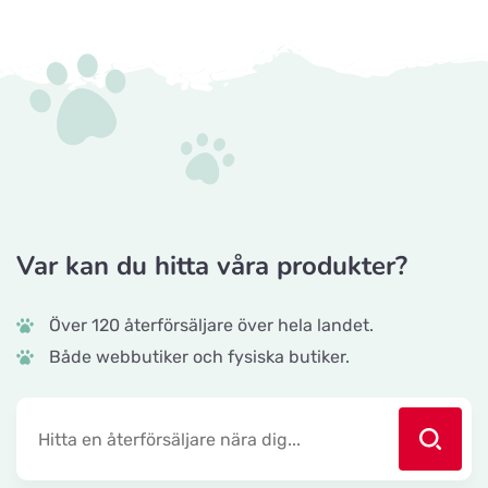
Var kan du hitta våra produkter?
Över 120 återförsäljare över hela landet.
Både webbutiker och fysiska butiker.