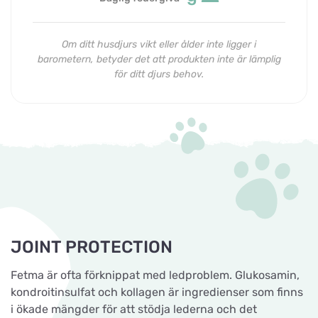
Om ditt husdjurs vikt eller ålder inte ligger i
barometern, betyder det att produkten inte är lämplig
för ditt djurs behov.
JOINT PROTECTION
Fetma är ofta förknippat med ledproblem. Glukosamin,
kondroitinsulfat och kollagen är ingredienser som finns
i ökade mängder för att stödja lederna och det