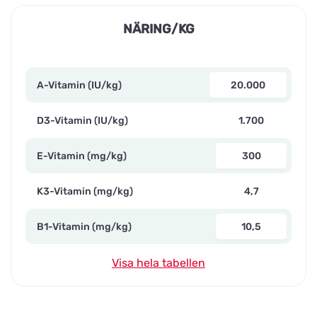
NÄRING/KG
A-Vitamin (IU/kg)
20.000
D3-Vitamin (IU/kg)
1.700
E-Vitamin (mg/kg)
300
K3-Vitamin (mg/kg)
4,7
B1-Vitamin (mg/kg)
10,5
Visa hela tabellen